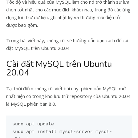
Tốc độ và hiệu quả của MySQL làm cho nó trở thành sự lựa
chọn tốt nhất cho các mục đích khác nhau, trong đó các ứng
dụng lưu trữ dữ liệu, ghi nhật ký và thương mại điện tử
được bao gồm.
Trong bài viết này, chúng tôi sẽ hướng dẫn bạn cách để cài
đặt MySQL trên Ubuntu 20.04.
Cài đặt MySQL trên Ubuntu
20.04
Tại thời điểm chúng tôi viết bài này, phiên bản MySQL mới
nhất hiện có trong kho lưu trữ repository của Ubuntu 20.04
là MySQL phiên bản 8.0.
sudo apt update

sudo apt install mysql-server mysql-