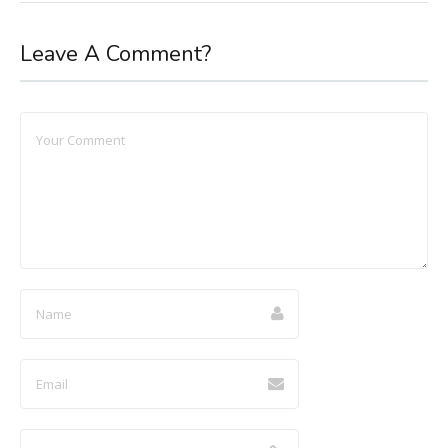
Leave A Comment?