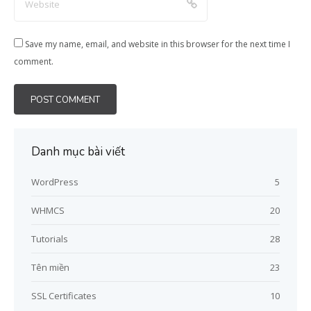
Save my name, email, and website in this browser for the next time I
comment.
Danh mục bài viết
WordPress
5
WHMCS
20
Tutorials
28
Tên miền
23
SSL Certificates
10