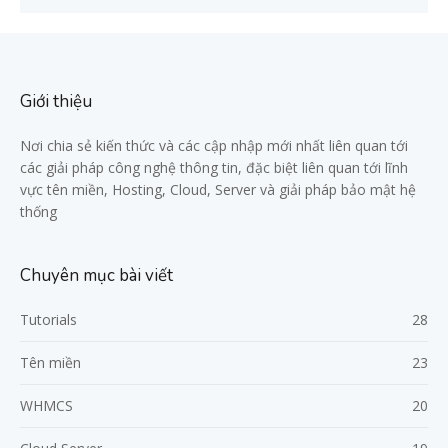
Giới thiệu
Nơi chia sẻ kiến thức và các cập nhập mới nhất liên quan tới
các giải pháp công nghệ thông tin, đặc biệt liên quan tới lĩnh
vực tên miền, Hosting, Cloud, Server và giải pháp bảo mật hệ
thống
Chuyên mục bài viết
Tutorials
28
Tên miền
23
WHMCS
20