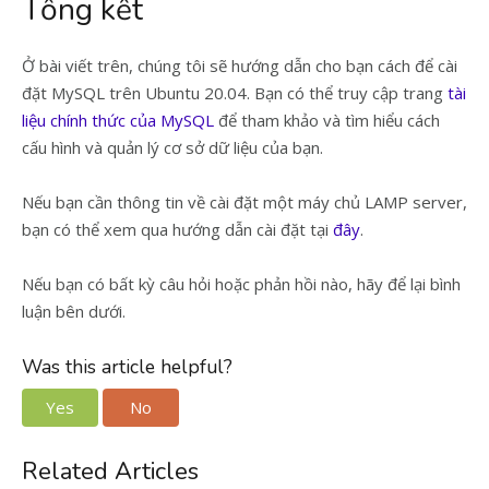
Tổng kết
Ở bài viết trên, chúng tôi sẽ hướng dẫn cho bạn cách để cài
đặt MySQL trên Ubuntu 20.04. Bạn có thể truy cập trang
tài
liệu chính thức của MySQL
để tham khảo và tìm hiểu cách
cấu hình và quản lý cơ sở dữ liệu của bạn.
Nếu bạn cần thông tin về cài đặt một máy chủ LAMP server,
bạn có thể xem qua hướng dẫn cài đặt tại
đây
.
Nếu bạn có bất kỳ câu hỏi hoặc phản hồi nào, hãy để lại bình
luận bên dưới.
Was this article helpful?
Yes
No
Related Articles