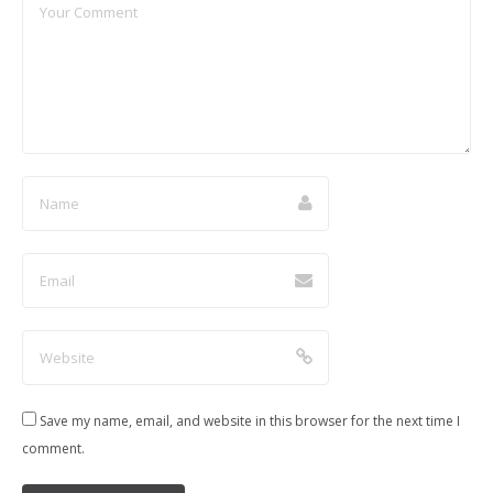
Save my name, email, and website in this browser for the next time I
comment.