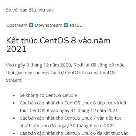
So với ban đầu như sau:
Upstream
Downstream
RHEL
Kết thúc CentOS 8 vào năm
2021
Vào ngày 8 tháng 12 năm 2020, RedHat đã công bố mốc
thời gian này cho việc tài trợ CentOS Linux và CentOS
Stream:
Sẽ không có CentOS Linux 9
Các bản cập nhật cho CentOS Linux 8 tiếp tục và kết
thúc CentOS 8 vào ngày 31 tháng 12 năm 2021
Các bản cập nhật cho CentOS Linux 7 vẫn tiếp tục
như trước cho đến ngày 30 tháng 6 năm 2024
Các bản cập nhật cho CentOS Linux 6 đã kết thúc vào