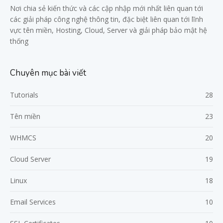
Nơi chia sẻ kiến thức và các cập nhập mới nhất liên quan tới
các giải pháp công nghệ thông tin, đặc biệt liên quan tới lĩnh
vực tên miền, Hosting, Cloud, Server và giải pháp bảo mật hệ
thống
Chuyên mục bài viết
Tutorials
28
Tên miền
23
WHMCS
20
Cloud Server
19
Linux
18
Email Services
10