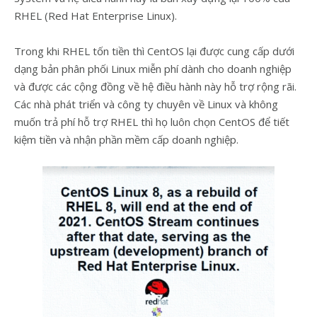
RHEL (Red Hat Enterprise Linux).
Trong khi RHEL tốn tiền thì CentOS lại được cung cấp dưới
dạng bản phân phối Linux miễn phí dành cho doanh nghiệp
và được các cộng đồng về hệ điều hành này hỗ trợ rộng rãi.
Các nhà phát triển và công ty chuyên về Linux và không
muốn trả phí hỗ trợ RHEL thì họ luôn chọn CentOS để tiết
kiệm tiền và nhận phần mềm cấp doanh nghiệp.