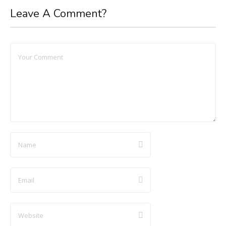
Leave A Comment?