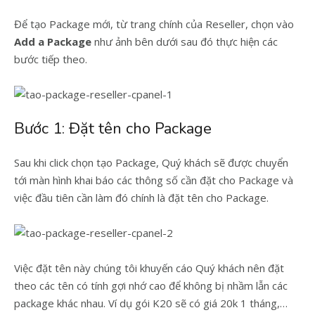
Để tạo Package mới, từ trang chính của Reseller, chọn vào
Add a Package
như ảnh bên dưới sau đó thực hiện các
bước tiếp theo.
Bước 1: Đặt tên cho Package
Sau khi click chọn tạo Package, Quý khách sẽ được chuyển
tới màn hình khai báo các thông số cần đặt cho Package và
việc đầu tiên cần làm đó chính là đặt tên cho Package.
Việc đặt tên này chúng tôi khuyến cáo Quý khách nên đặt
theo các tên có tính gợi nhớ cao để không bị nhầm lẫn các
package khác nhau. Ví dụ gói K20 sẽ có giá 20k 1 tháng,…