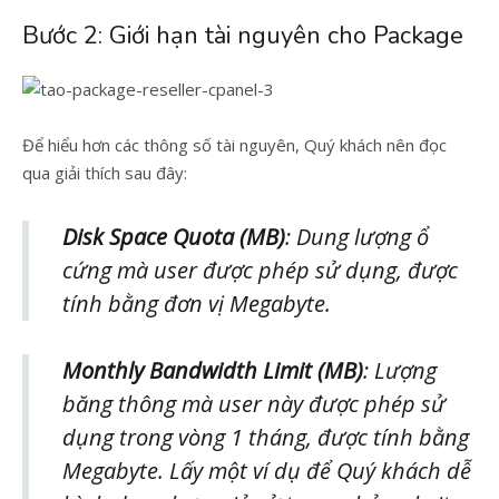
Bước 2: Giới hạn tài nguyên cho Package
Để hiểu hơn các thông số tài nguyên, Quý khách nên đọc
qua giải thích sau đây:
Disk Space Quota (MB)
: Dung lượng ổ
cứng mà user được phép sử dụng, được
tính bằng đơn vị Megabyte.
Monthly Bandwidth Limit (MB)
: Lượng
băng thông mà user này được phép sử
dụng trong vòng 1 tháng, được tính bằng
Megabyte. Lấy một ví dụ để Quý khách dễ