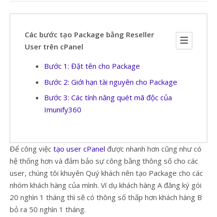
Các bước tạo Package bằng Reseller
User trên cPanel
Bước 1: Đặt tên cho Package
Bước 2: Giới hạn tài nguyên cho Package
Bước 3: Các tính năng quét mã độc của
Imunify360
Để công việc
tạo user cPanel
được nhanh hơn cũng như có
hệ thống hơn và đảm bảo sự công bằng thông số cho các
user, chúng tôi khuyên Quý khách nên tạo Package cho các
nhóm khách hàng của mình. Ví dụ khách hàng A đăng ký gói
20 nghìn 1 tháng thì sẽ có thông số thấp hơn khách hàng B
bỏ ra 50 nghìn 1 tháng.