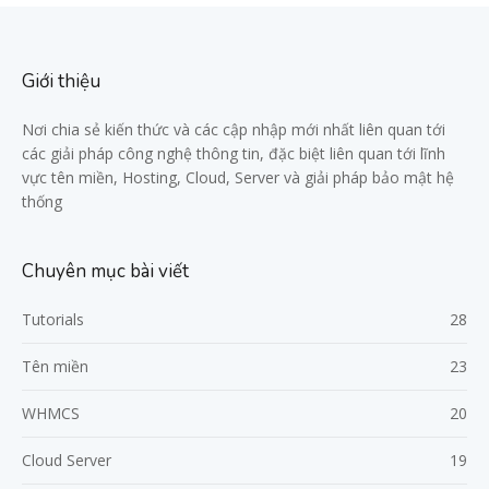
Giới thiệu
Nơi chia sẻ kiến thức và các cập nhập mới nhất liên quan tới
các giải pháp công nghệ thông tin, đặc biệt liên quan tới lĩnh
vực tên miền, Hosting, Cloud, Server và giải pháp bảo mật hệ
thống
Chuyên mục bài viết
Tutorials
28
Tên miền
23
WHMCS
20
Cloud Server
19