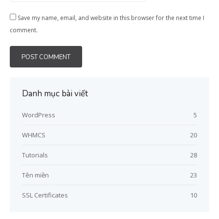
Save my name, email, and website in this browser for the next time I
comment.
Danh mục bài viết
WordPress
5
WHMCS
20
Tutorials
28
Tên miền
23
SSL Certificates
10