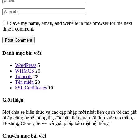
Save my name, email, and website in this browser for the next
time I comment.
Danh mục bài viết
WordPress
5
WHMCS
20
Tutorials
28
Tên miền
23
SSL Certificates
10
Giới thiệu
Nơi chia sẻ kiến thức và các cập nhập mới nhất liên quan tới các giải
pháp công nghệ thông tin, đặc biệt liên quan tới lĩnh vực tên miền,
Hosting, Cloud, Server và giải pháp bảo mật hệ thống
Chuyên mục bài viết