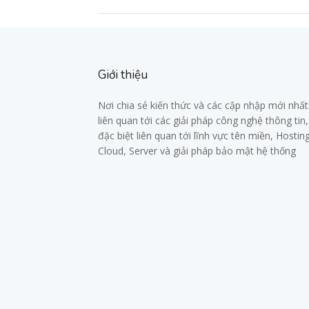
Giới thiệu
Nơi chia sẻ kiến thức và các cập nhập mới nhất
liên quan tới các giải pháp công nghệ thông tin,
đặc biệt liên quan tới lĩnh vực tên miền, Hosting
Cloud, Server và giải pháp bảo mật hệ thống