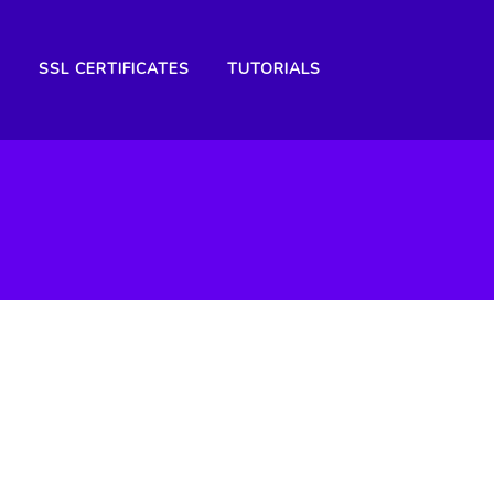
R
SSL CERTIFICATES
TUTORIALS